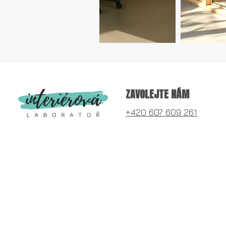
ZAVOLEJTE NÁM
+420 607 609 261