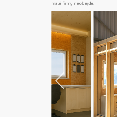
malé firmy neobejde.