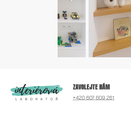
ZAVOLEJTE NÁM
+420 607 609 261